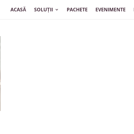
ACASĂ
SOLUȚII
PACHETE
EVENIMENTE