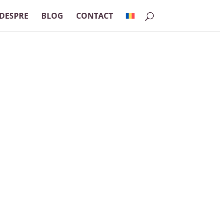
DESPRE
BLOG
CONTACT