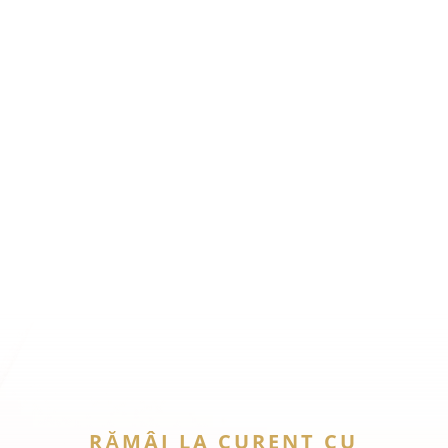
RĂMÂI LA CURENT CU