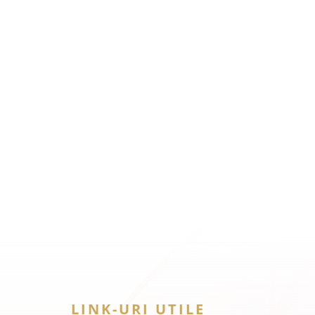
LINK-URI UTILE