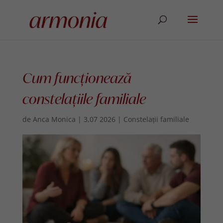
Cum funcționează
constelațiile familiale
de
Anca Monica
|
3,07 2026
|
Constelații familiale