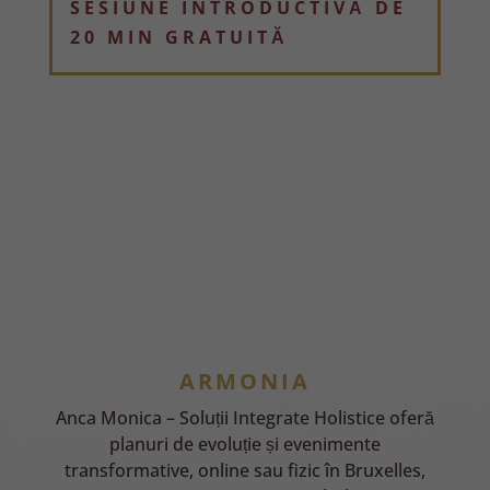
SESIUNE INTRODUCTIVĂ DE
20 MIN GRATUITĂ
ARMONIA
Anca Monica – Soluții Integrate Holistice oferă
planuri de evoluție și evenimente
transformative, online sau fizic în Bruxelles,